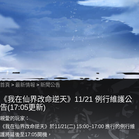
首頁
>
最新情報
>
新聞公告
《我在仙界改命逆天》11/21 例行維護公
告(17:05更新)
親愛的玩家：
《我在仙界改命逆天》於11/21(二) 15:00~17:00 進行的例行維
護將延後至17:05開機，